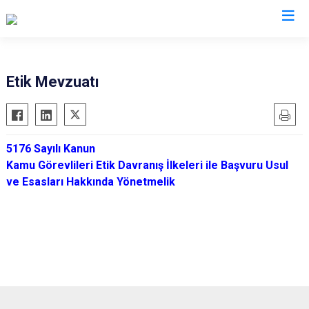
Valilikler
Etik Mevzuatı
5176 Sayılı Kanun
Kamu Görevlileri Etik Davranış İlkeleri ile Başvuru Usul
ve Esasları Hakkında Yönetmelik