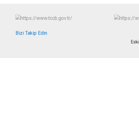
Bizi Takip Edin
Esk