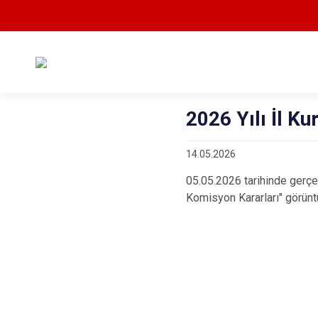
2026 Yılı İl K
14.05.2026
05.05.2026 tarihinde gerçe
Komisyon Kararları" görün