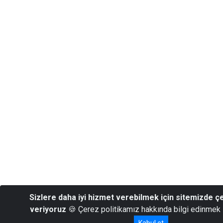
Sizlere daha iyi hizmet verebilmek için sitemizde ç
veriyoruz
🍪 Çerez politikamız hakkında bilgi edinmek 