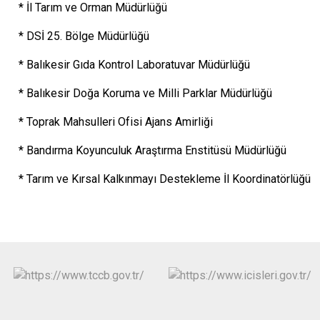
* İl Tarım ve Orman Müdürlüğü
* DSİ 25. Bölge Müdürlüğü
* Balıkesir Gıda Kontrol Laboratuvar Müdürlüğü
* Balıkesir Doğa Koruma ve Milli Parklar Müdürlüğü
* Toprak Mahsulleri Ofisi Ajans Amirliği
* Bandırma Koyunculuk Araştırma Enstitüsü Müdürlüğü
* Tarım ve Kırsal Kalkınmayı Destekleme İl Koordinatörlüğü