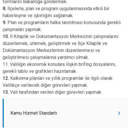
formlarını Bakanlığa göndermek.
8.
İlçelerle, plan ve program uygulanmasında etkili bir
haberleşme ve işbirliğini sağlamak.
9.
Plan ve programların halka tanıtılması konusunda gerekli
çalışmaları yapmak.
10.
İl Kitaplık ve Dokümantasyon Merkezinin çalışmalarını
düzenlemek, izlemek, geliştirmek ve İlçe Kitaplık ve
Dokümantasyon Merkezlerinin düzenlenmesi ve
geliştirilmesi çalışmalarına yardımcı olmak.
11. Valiliğin ekonomik konulara ilişkin brifing dosyalarını,
gerekli tablo ve grafikleri hazırlamak.
12.
Kalkınma planları ve yıllık programlar ile ilgili olarak
Valilikçe verilecek diğer görevleri yapmak.
13.
Vali tarafından verilen diğer görevleri yapmak.
Kamu Hizmet Standartı