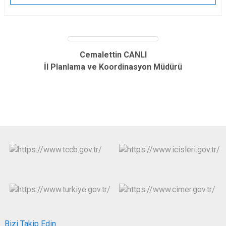
Cemalettin CANLI
İl Planlama ve Koordinasyon Müdürü
Bizi Takip Edin