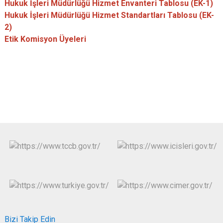
Hukuk İşleri Müdürlüğü Hizmet Envanteri Tablosu (EK-1)
Hukuk İşleri Müdürlüğü Hizmet Standartları Tablosu (EK-
2)
Etik Komisyon Üyeleri
Bizi Takip Edin